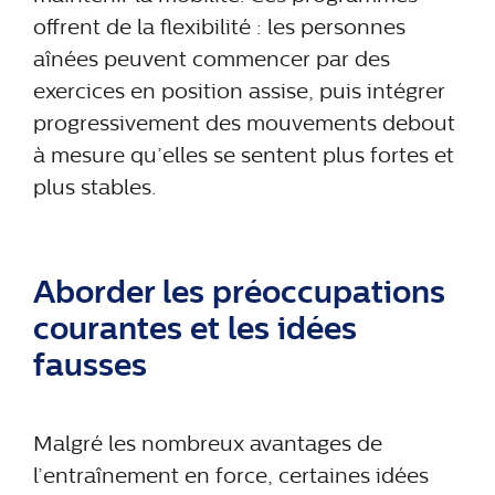
offrent de la flexibilité : les personnes
aînées peuvent commencer par des
exercices en position assise, puis intégrer
progressivement des mouvements debout
à mesure qu’elles se sentent plus fortes et
plus stables.
Aborder les préoccupations
courantes et les idées
fausses
Malgré les nombreux avantages de
l’entraînement en force, certaines idées