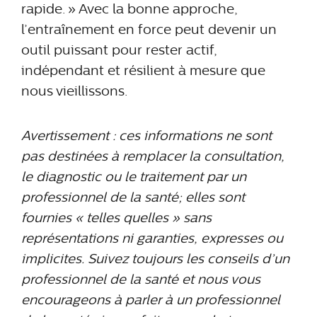
rapide. » Avec la bonne approche,
l’entraînement en force peut devenir un
outil puissant pour rester actif,
indépendant et résilient à mesure que
nous vieillissons.
Avertissement : ces informations ne sont
pas destinées à remplacer la consultation,
le diagnostic ou le traitement par un
professionnel de la santé; elles sont
fournies « telles quelles » sans
représentations ni garanties, expresses ou
implicites. Suivez toujours les conseils d’un
professionnel de la santé et nous vous
encourageons à parler à un professionnel