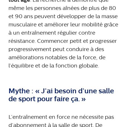
même les personnes aînées de plus de 80
et 90 ans peuvent développer de la masse
musculaire et améliorer leur mobilité grâce
à un entraînement régulier contre
résistance. Commencer petit et progresser
progressivement peut conduire à des
améliorations notables de la force, de
l’équilibre et de la fonction globale.
Mythe : « J’ai besoin d’une salle
de sport pour faire ça. »
L’entraînement en force ne nécessite pas
d’abonnement à la salle de sport. De