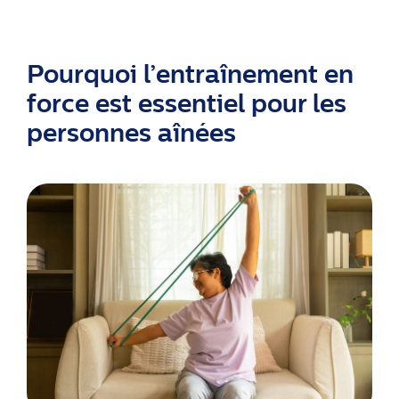
Pourquoi l’entraînement en
force est essentiel pour les
personnes aînées