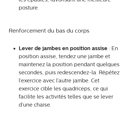
posture.
Renforcement du bas du corps
Lever de jambes en position assise
: En
position assise, tendez une jambe et
maintenez la position pendant quelques
secondes, puis redescendez-la. Répétez
l’exercice avec l’autre jambe. Cet
exercice cible les quadriceps, ce qui
facilite les activités telles que se lever
d’une chaise.