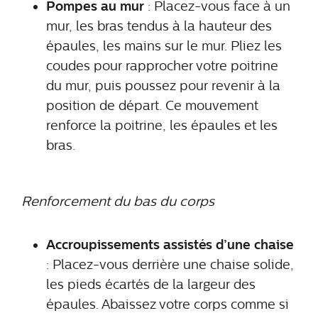
Pompes au mur
: Placez-vous face à un
mur, les bras tendus à la hauteur des
épaules, les mains sur le mur. Pliez les
coudes pour rapprocher votre poitrine
du mur, puis poussez pour revenir à la
position de départ. Ce mouvement
renforce la poitrine, les épaules et les
bras.
Renforcement du bas du corps
Accroupissements assistés d’une chaise
: Placez-vous derrière une chaise solide,
les pieds écartés de la largeur des
épaules. Abaissez votre corps comme si