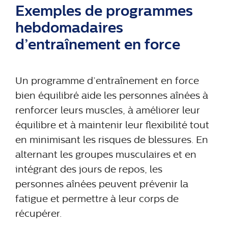
Exemples de programmes
hebdomadaires
d’entraînement en force
Un programme d’entraînement en force
bien équilibré aide les personnes aînées à
renforcer leurs muscles, à améliorer leur
équilibre et à maintenir leur flexibilité tout
en minimisant les risques de blessures. En
alternant les groupes musculaires et en
intégrant des jours de repos, les
personnes aînées peuvent prévenir la
fatigue et permettre à leur corps de
récupérer.