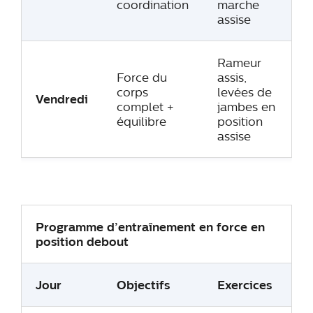
coordination
marche
assise
Rameur
Force du
assis,
corps
levées de
Vendredi
complet +
jambes en
équilibre
position
assise
Programme d’entraînement en force en
position debout
Jour
Objectifs
Exercices