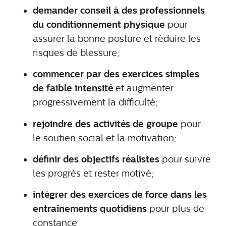
demander conseil à des professionnels
du conditionnement physique
pour
assurer la bonne posture et réduire les
risques de blessure;
commencer par des exercices simples
de faible intensité
et augmenter
progressivement la difficulté;
rejoindre des activités de groupe
pour
le soutien social et la motivation;
définir des objectifs réalistes
pour suivre
les progrès et rester motivé;
intégrer des exercices de force dans les
entraînements quotidiens
pour plus de
constance