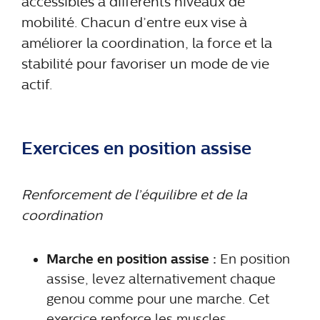
accessibles à différents niveaux de
mobilité. Chacun d’entre eux vise à
améliorer la coordination, la force et la
stabilité pour favoriser un mode de vie
actif.
Exercices en position assise
Renforcement de l’équilibre et de la
coordination
Marche en position assise :
En position
assise, levez alternativement chaque
genou comme pour une marche. Cet
exercice renforce les muscles