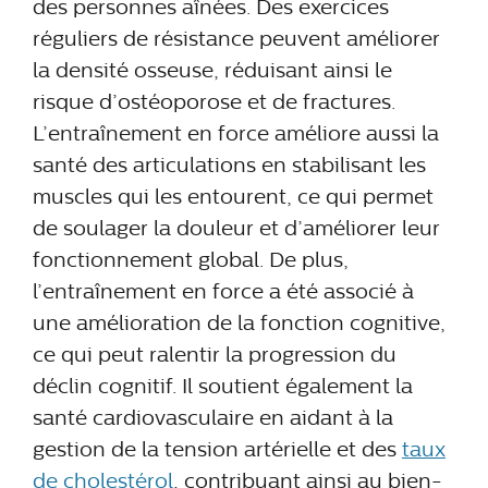
des personnes aînées. Des exercices
réguliers de résistance peuvent améliorer
la densité osseuse, réduisant ainsi le
risque d’ostéoporose et de fractures.
L’entraînement en force améliore aussi la
santé des articulations en stabilisant les
muscles qui les entourent, ce qui permet
de soulager la douleur et d’améliorer leur
fonctionnement global. De plus,
l’entraînement en force a été associé à
une amélioration de la fonction cognitive,
ce qui peut ralentir la progression du
déclin cognitif. Il soutient également la
santé cardiovasculaire en aidant à la
gestion de la tension artérielle et des
taux
de cholestérol
, contribuant ainsi au bien-