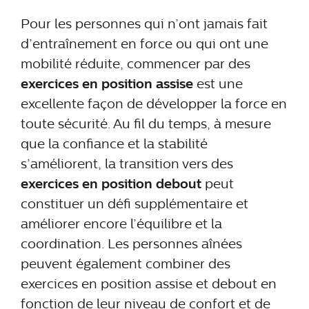
Pour les personnes qui n’ont jamais fait
d’entraînement en force ou qui ont une
mobilité réduite, commencer par des
exercices en position assise
est une
excellente façon de développer la force en
toute sécurité. Au fil du temps, à mesure
que la confiance et la stabilité
s’améliorent, la transition vers des
exercices en position debout
peut
constituer un défi supplémentaire et
améliorer encore l’équilibre et la
coordination. Les personnes aînées
peuvent également combiner des
exercices en position assise et debout en
fonction de leur niveau de confort et de