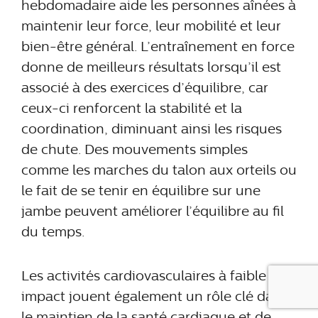
hebdomadaire aide les personnes aînées à
maintenir leur force, leur mobilité et leur
bien-être général. L’entraînement en force
donne de meilleurs résultats lorsqu’il est
associé à des exercices d’équilibre, car
ceux-ci renforcent la stabilité et la
coordination, diminuant ainsi les risques
de chute. Des mouvements simples
comme les marches du talon aux orteils ou
le fait de se tenir en équilibre sur une
jambe peuvent améliorer l’équilibre au fil
du temps.
Les activités cardiovasculaires à faible
impact jouent également un rôle clé dans
le maintien de la santé cardiaque et de