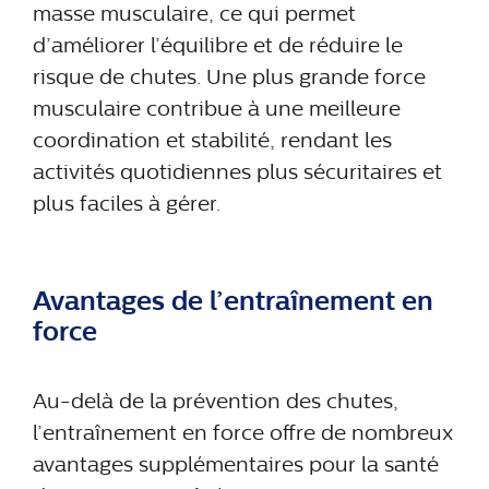
masse musculaire, ce qui permet
d’améliorer l’équilibre et de réduire le
risque de chutes. Une plus grande force
musculaire contribue à une meilleure
coordination et stabilité, rendant les
activités quotidiennes plus sécuritaires et
plus faciles à gérer.
Avantages de l’entraînement en
force
Au-delà de la prévention des chutes,
l’entraînement en force offre de nombreux
avantages supplémentaires pour la santé