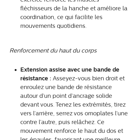
fléchisseurs de la hanche et améliore la
coordination, ce qui facilite les
mouvements quotidiens.
Renforcement du haut du corps
Extension assise avec une bande de
résistance :
Asseyez-vous bien droit et
enroulez une bande de résistance
autour d’un point d’ancrage solide
devant vous. Tenez les extrémités, tirez
vers l’arrière, serrez vos omoplates l’une
contre l’autre, puis relâchez. Ce
mouvement renforce le haut du dos et
les épaules, favorisant une meilleure