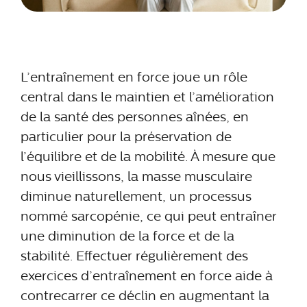
L’entraînement en force joue un rôle
central dans le maintien et l’amélioration
de la santé des personnes aînées, en
particulier pour la préservation de
l’équilibre et de la mobilité. À mesure que
nous vieillissons, la masse musculaire
diminue naturellement, un processus
nommé sarcopénie, ce qui peut entraîner
une diminution de la force et de la
stabilité. Effectuer régulièrement des
exercices d’entraînement en force aide à
contrecarrer ce déclin en augmentant la