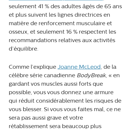
seulement 41 % des adultes âgés de 65 ans
et plus suivent les lignes directrices en
matière de renforcement musculaire et
osseux, et seulement 16 % respectent les
recommandations relatives aux activités
d’équilibre.
Comme l’explique
Joanne McLeod
, de la
célèbre série canadienne
BodyBreak
, « en
gardant vos muscles aussi forts que
possible, vous vous donnez une armure
qui réduit considérablement les risques de
vous blesser. Si vous vous faites mal, ce ne
sera pas aussi grave et votre
rétablissement sera beaucoup plus