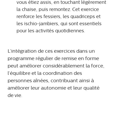
vous étiez assis, en touchant légèrement
la chaise, puis remontez. Cet exercice
renforce les fessiers, les quadriceps et
les ischio-jambiers, qui sont essentiels
pour les activités quotidiennes.
L’intégration de ces exercices dans un
programme régulier de remise en forme
peut améliorer considérablement la force,
l’équilibre et la coordination des
personnes aînées, contribuant ainsi à
améliorer leur autonomie et leur qualité
de vie.