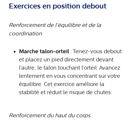
Exercices en position debout
Renforcement de l’équilibre et de la
coordination
Marche talon-orteil
: Tenez-vous debout
et placez un pied directement devant
l’autre, le talon touchant l’orteil. Avancez
lentement en vous concentrant sur votre
équilibre. Cet exercice améliore la
stabilité et réduit le risque de chutes.
Renforcement du haut du corps