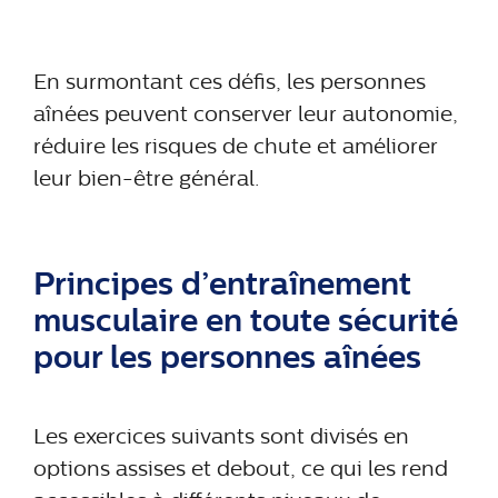
En surmontant ces défis, les personnes
aînées peuvent conserver leur autonomie,
réduire les risques de chute et améliorer
leur bien-être général.
Principes d’entraînement
musculaire en toute sécurité
pour les personnes aînées
Les exercices suivants sont divisés en
options assises et debout, ce qui les rend