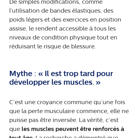
De simples modifications, comme
l’utilisation de bandes élastiques, des
poids légers et des exercices en position
assise, le rendent accessible à tous les
niveaux de condition physique tout en
réduisant le risque de blessure.
Mythe : « Il est trop tard pour
développer les muscles. »
C’est une croyance commune qu’une fois
que la perte musculaire commence, elle ne
puisse pas être inversée. La vérité, c’est
que
les muscles peuvent être renforcés à
tout âge
. La recherche a démontré que