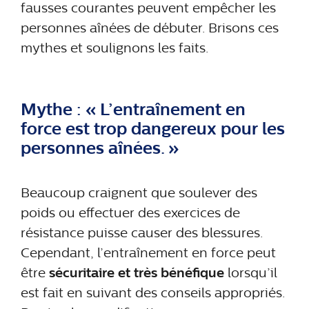
fausses courantes peuvent empêcher les
personnes aînées de débuter. Brisons ces
mythes et soulignons les faits.
Mythe : « L’entraînement en
force est trop dangereux pour les
personnes aînées. »
Beaucoup craignent que soulever des
poids ou effectuer des exercices de
résistance puisse causer des blessures.
Cependant, l’entraînement en force peut
être
sécuritaire et très bénéfique
lorsqu’il
est fait en suivant des conseils appropriés.