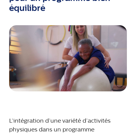
équilibré
L’intégration d’une variété d’activités
physiques dans un programme