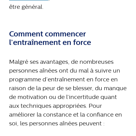
être général.
Comment commencer
l’entraînement en force
Malgré ses avantages, de nombreuses
personnes aînées ont du mal à suivre un
programme d’entraînement en force en
raison de la peur de se blesser, du manque
de motivation ou de l’incertitude quant
aux techniques appropriées. Pour
améliorer la constance et la confiance en
soi, les personnes aînées peuvent :