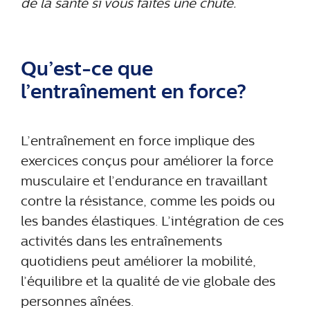
de la santé si vous faites une chute.
Qu’est-ce que
l’entraînement en force?
L’entraînement en force implique des
exercices conçus pour améliorer la force
musculaire et l’endurance en travaillant
contre la résistance, comme les poids ou
les bandes élastiques. L’intégration de ces
activités dans les entraînements
quotidiens peut améliorer la mobilité,
l’équilibre et la qualité de vie globale des
personnes aînées.