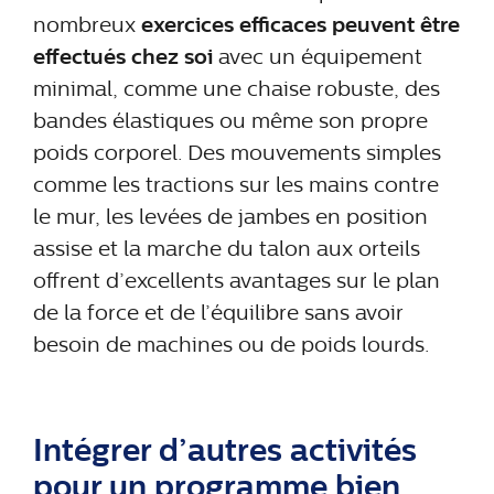
nombreux
exercices efficaces peuvent être
effectués chez soi
avec un équipement
minimal, comme une chaise robuste, des
bandes élastiques ou même son propre
poids corporel. Des mouvements simples
comme les tractions sur les mains contre
le mur, les levées de jambes en position
assise et la marche du talon aux orteils
offrent d’excellents avantages sur le plan
de la force et de l’équilibre sans avoir
besoin de machines ou de poids lourds.
Intégrer d’autres activités
pour un programme bien