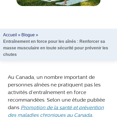
Accueil
»
Blogue
»
Entraînement en force pour les aînés : Renforcer sa
masse musculaire en toute sécurité pour prévenir les
chutes
Au Canada, un nombre important de
personnes aînées ne pratiquent pas les
activités d’entraînement en force
recommandées. Selon une étude publiée
dans
Promotion de la santé et prévention
des maladies chroniques au Canada
,