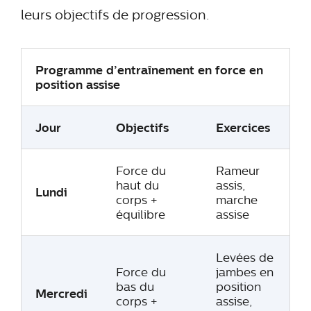
leurs objectifs de progression.
Programme d’entraînement en force en
position assise
Jour
Objectifs
Exercices
Force du
Rameur
haut du
assis,
Lundi
corps +
marche
équilibre
assise
Levées de
Force du
jambes en
bas du
position
Mercredi
corps +
assise,