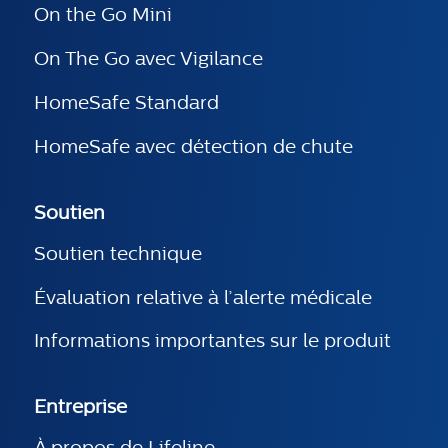
On the Go Mini
On The Go avec Vigilance
HomeSafe Standard
HomeSafe avec détection de chute
Soutien
Soutien technique
Évaluation relative à l’alerte médicale
Informations importantes sur le produit
Entreprise
À propos de Lifeline