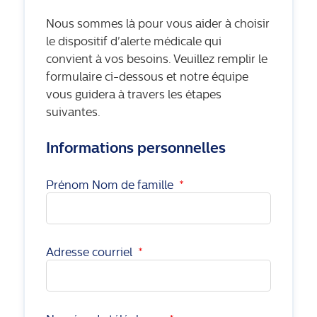
Nous sommes là pour vous aider à choisir
le dispositif d'alerte médicale qui
convient à vos besoins. Veuillez remplir le
formulaire ci-dessous et notre équipe
vous guidera à travers les étapes
suivantes.
Informations personnelles
Prénom Nom de famille
*
Adresse courriel
*