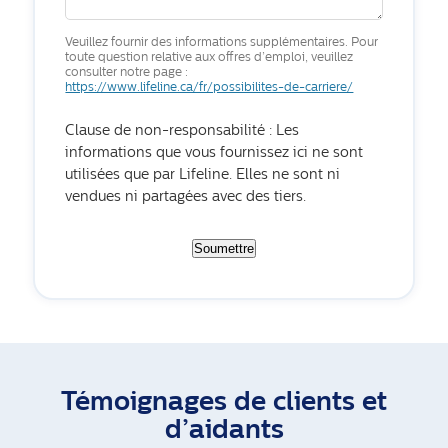
Veuillez fournir des informations supplémentaires. Pour
toute question relative aux offres d’emploi, veuillez
consulter notre page :
https://www.lifeline.ca/fr/possibilites-de-carriere/
Clause de non-responsabilité : Les
informations que vous fournissez ici ne sont
utilisées que par Lifeline. Elles ne sont ni
vendues ni partagées avec des tiers.
Soumettre
Témoignages de clients et
d’aidants