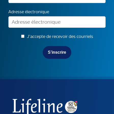
Adresse électronique
J'accepte de recevoir des courriels
S’inscrire