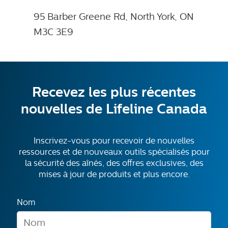
95 Barber Greene Rd, North York, ON
M3C 3E9
Recevez les plus récentes
nouvelles de Lifeline Canada
Inscrivez-vous pour recevoir de nouvelles
ressources et de nouveaux outils spécialisés pour
la sécurité des aînés, des offres exclusives, des
mises à jour de produits et plus encore.
Nom