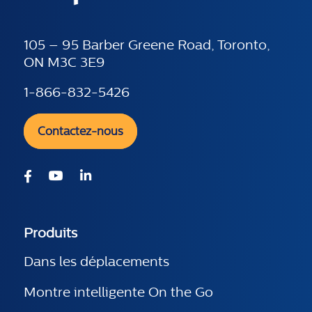
105 – 95 Barber Greene Road, Toronto,
ON M3C 3E9
1-866-832-5426
Contactez-nous
Produits
Dans les déplacements
Montre intelligente On the Go