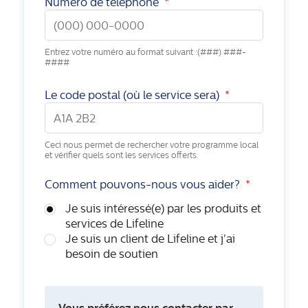
Numéro de téléphone
*
Entrez votre numéro au format suivant :(###) ###-
####
Le code postal (où le service sera)
*
Ceci nous permet de rechercher votre programme local
et vérifier quels sont les services offerts.
Comment pouvons-nous vous aider?
*
Je suis intéressé(e) par les produits et
services de Lifeline
Je suis un client de Lifeline et j'ai
besoin de soutien