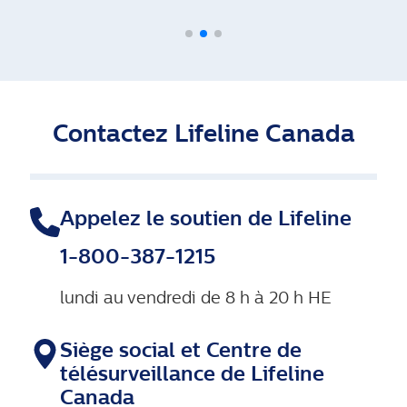
Contactez Lifeline Canada
Appelez le soutien de Lifeline
1-800-387-1215
lundi au vendredi de 8 h à 20 h HE
Siège social et Centre de
télésurveillance de Lifeline
Canada