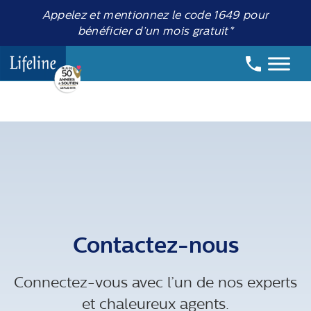
Appelez et mentionnez le code 1649 pour
bénéficier d’un mois gratuit*
Contactez-nous
Connectez-vous avec l’un de nos experts
et chaleureux agents.