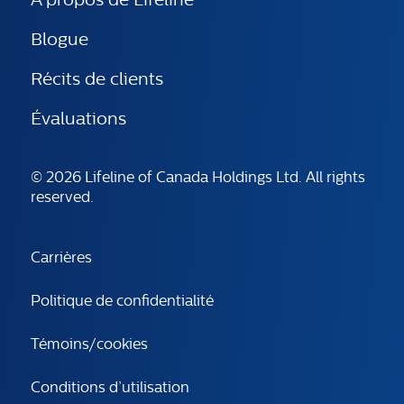
Blogue
Récits de clients
Évaluations
© 2026 Lifeline of Canada Holdings Ltd. All rights
reserved.
Carrières
Politique de confidentialité
Témoins/cookies
Conditions d’utilisation