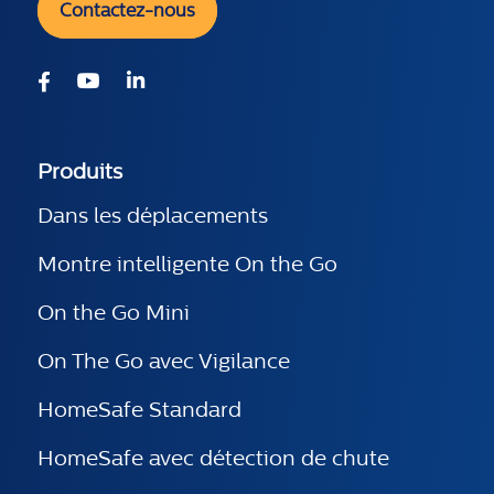
Contactez-nous
Produits
Dans les déplacements
Montre intelligente On the Go
On the Go Mini
On The Go avec Vigilance
HomeSafe Standard
HomeSafe avec détection de chute