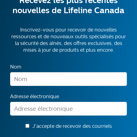
Recevez les plus récentes
nouvelles de Lifeline Canada
Inscrivez-vous pour recevoir de nouvelles
ressources et de nouveaux outils spécialisés pour
la sécurité des aînés, des offres exclusives, des
mises à jour de produits et plus encore.
Nom
Adresse électronique
J'accepte de recevoir des courriels