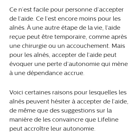
Ce n’est facile pour personne d’accepter
de l’aide. Ce l’est encore moins pour les
aînés. À une autre étape de la vie, l’aide
reçue peut être temporaire, comme après
une chirurgie ou un accouchement. Mais
pour les aînés, accepter de l’aide peut
évoquer une perte d’autonomie qui mène
à une dépendance accrue.
Voici certaines raisons pour lesquelles les
aînés peuvent hésiter à accepter de l’aide,
de même que des suggestions sur la
manière de les convaincre que Lifeline
peut accroître leur autonomie.