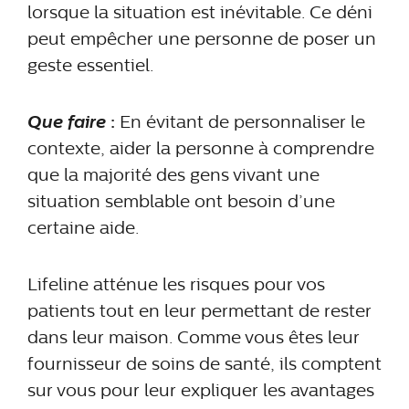
lorsque la situation est inévitable. Ce déni
peut empêcher une personne de poser un
geste essentiel.
Que faire
:
En évitant de personnaliser le
contexte, aider la personne à comprendre
que la majorité des gens vivant une
situation semblable ont besoin d’une
certaine aide.
Lifeline atténue les risques pour vos
patients tout en leur permettant de rester
dans leur maison. Comme vous êtes leur
fournisseur de soins de santé, ils comptent
sur vous pour leur expliquer les avantages