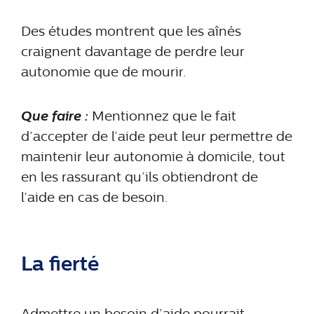
Des études montrent que les aînés
craignent davantage de perdre leur
autonomie que de mourir.
Que faire :
Mentionnez que le fait
d’accepter de l’aide peut leur permettre de
maintenir leur autonomie à domicile, tout
en les rassurant qu’ils obtiendront de
l’aide en cas de besoin.
La fierté
Admettre un besoin d’aide pourrait