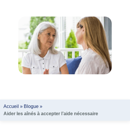
nécessaire
Auteur:
Lifeline Canada
Accueil
»
Blogue
»
Aider les aînés à accepter l’aide nécessaire