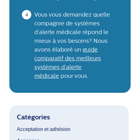
Vous vous demandez quelle
compagnie de systèmes
d’alerte médicale répond le
mieux à vos besoins? Nous
avons élaboré un
guide
comparatif des meilleurs
systèmes d’alerte
médicale
pour vous.
Catégories
Acceptation et adhésion