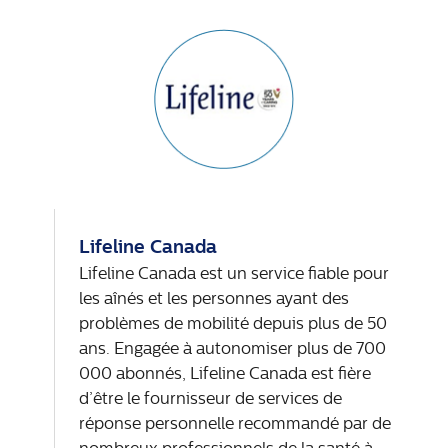
Lifeline Canada
Lifeline Canada est un service fiable pour
les aînés et les personnes ayant des
problèmes de mobilité depuis plus de 50
ans. Engagée à autonomiser plus de 700
000 abonnés, Lifeline Canada est fière
d’être le fournisseur de services de
réponse personnelle recommandé par de