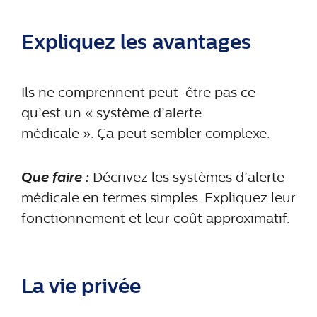
Expliquez les avantages
Ils ne comprennent peut-être pas ce
qu’est un « système d’alerte
médicale ». Ça peut sembler complexe.
Que faire :
Décrivez les systèmes d’alerte
médicale en termes simples. Expliquez leur
fonctionnement et leur coût approximatif.
La vie privée