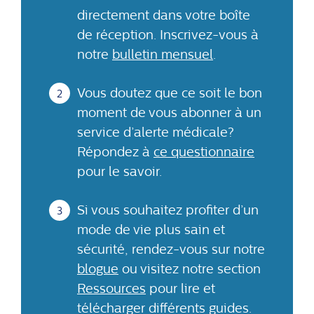
directement dans votre boîte
de réception. Inscrivez-vous à
notre
bulletin mensuel
.
Vous doutez que ce soit le bon
moment de vous abonner à un
service d’alerte médicale?
Répondez à
ce questionnaire
pour le savoir.
Si vous souhaitez profiter d’un
mode de vie plus sain et
sécurité, rendez-vous sur notre
blogue
ou visitez notre section
Ressources
pour lire et
télécharger différents guides.