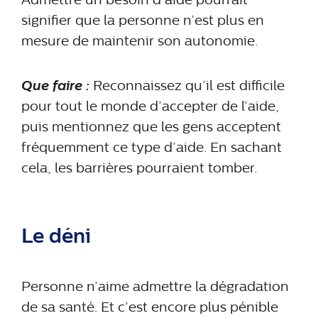
signifier que la personne n’est plus en
mesure de maintenir son autonomie.
Que faire :
Reconnaissez qu’il est difficile
pour tout le monde d’accepter de l’aide,
puis mentionnez que les gens acceptent
fréquemment ce type d’aide. En sachant
cela, les barrières pourraient tomber.
Le déni
Personne n’aime admettre la dégradation
de sa santé. Et c’est encore plus pénible