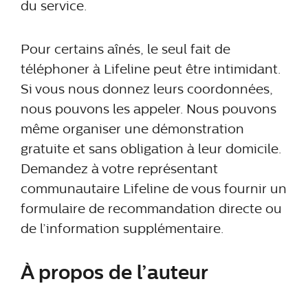
du service.
Pour certains aînés, le seul fait de
téléphoner à Lifeline peut être intimidant.
Si vous nous donnez leurs coordonnées,
nous pouvons les appeler. Nous pouvons
même organiser une démonstration
gratuite et sans obligation à leur domicile.
Demandez à votre représentant
communautaire Lifeline de vous fournir un
formulaire de recommandation directe ou
de l’information supplémentaire.
À propos de l’auteur