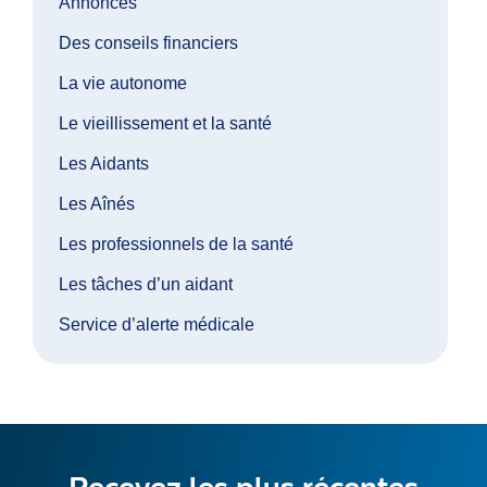
Annonces
Des conseils financiers
La vie autonome
Le vieillissement et la santé
Les Aidants
Les Aînés
Les professionnels de la santé
Les tâches d’un aidant
Service d’alerte médicale