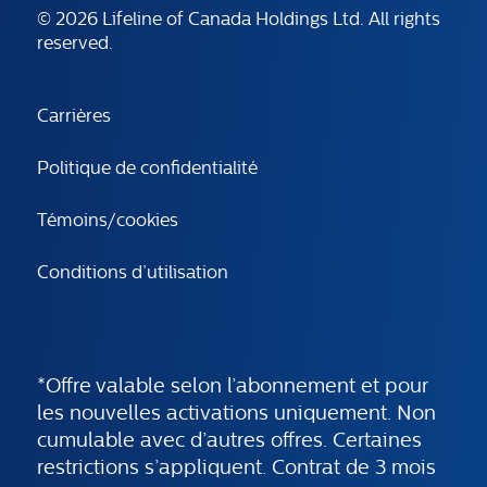
© 2026 Lifeline of Canada Holdings Ltd. All rights
reserved.
Carrières
Politique de confidentialité
Témoins/cookies
Conditions d’utilisation
*Offre valable selon l’abonnement et pour
les nouvelles activations uniquement. Non
cumulable avec d’autres offres. Certaines
restrictions s’appliquent. Contrat de 3 mois