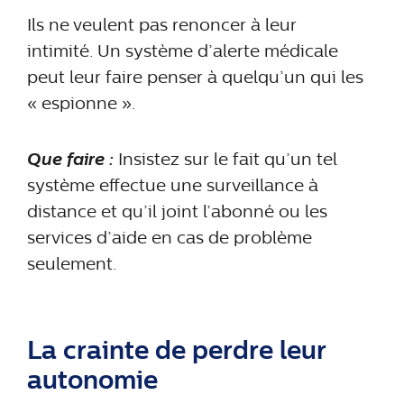
Ils ne veulent pas renoncer à leur
intimité.
Un système d’alerte médicale
peut leur faire penser à quelqu’un qui les
« espionne ».
Que faire :
Insistez sur le fait qu’un tel
système effectue une surveillance à
distance et qu’il joint l’abonné ou les
services d’aide en cas de problème
seulement.
La crainte de perdre leur
autonomie