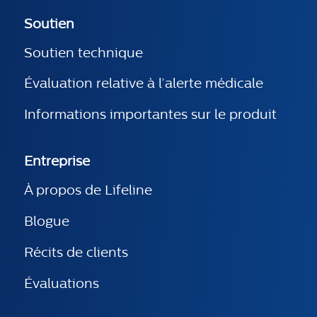
Soutien
Soutien technique
Évaluation relative à l’alerte médicale
Informations importantes sur le produit
Entreprise
À propos de Lifeline
Blogue
Récits de clients
Évaluations