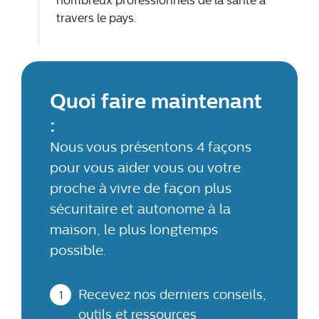
nombreux professionnels de la santé à
travers le pays.
Quoi faire maintenant
:
Nous vous présentons 4 façons
pour vous aider vous ou votre
proche à vivre de façon plus
sécuritaire et autonome à la
maison, le plus longtemps
possible.
Recevez nos derniers conseils,
outils et ressources