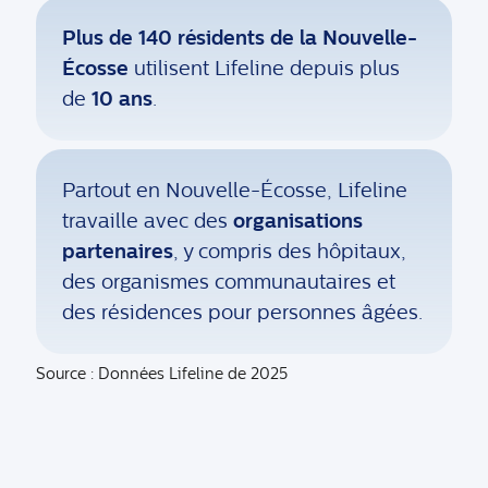
Plus de 140 résidents de la Nouvelle-
Écosse
utilisent Lifeline depuis plus
de
10 ans
.
Partout en Nouvelle-Écosse, Lifeline
travaille avec des
organisations
partenaires
, y compris des hôpitaux,
des organismes communautaires et
des résidences pour personnes âgées.
Source : Données Lifeline de 2025