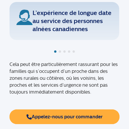
L’expérience de longue date
au service des personnes
aînées canadiennes
Cela peut être particulièrement rassurant pour les
familles qui s’occupent d’un proche dans des
zones rurales ou côtières, où les voisins, les
proches et les services d’urgence ne sont pas
toujours immédiatement disponibles.
Appelez-nous pour commander