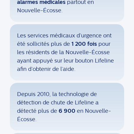
alarmes médicales
partout en
Nouvelle-Écosse.
Les services médicaux d’urgence ont
été sollicités plus de
1 200 fois
pour
les résidents de la Nouvelle-Écosse
ayant appuyé sur leur bouton Lifeline
afin d’obtenir de l’aide.
Depuis 2010, la technologie de
détection de chute de Lifeline a
détecté plus de
6 900
en Nouvelle-
Écosse.