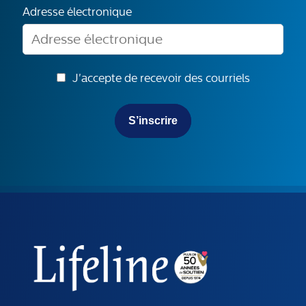
Adresse électronique
J'accepte de recevoir des courriels
S’inscrire