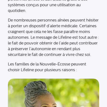
systèmes conçus pour une utilisation au
quotidien.
De nombreuses personnes aînées peuvent hésiter
à porter un dispositif d’alerte médicale. Certaines
craignent que cela ne les fasse paraître moins
autonomes. Le message de Lifeline est tout autre :
le fait de pouvoir obtenir de l’aide peut contribuer
à préserver l’autonomie en rendant plus
sécuritaire le fait de continuer à vivre chez soi.
Les familles de la Nouvelle-Écosse peuvent
choisir Lifeline pour plusieurs raisons :