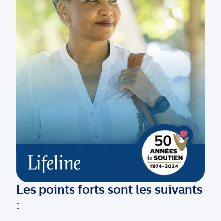
Les points forts sont les suivants
: