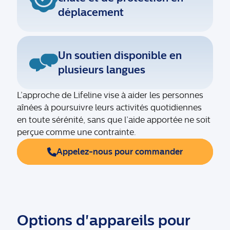
déplacement
Un soutien disponible en
plusieurs langues
L’approche de Lifeline vise à aider les personnes
aînées à poursuivre leurs activités quotidiennes
en toute sérénité, sans que l’aide apportée ne soit
perçue comme une contrainte.
Appelez-nous pour commander
Options d'appareils pour