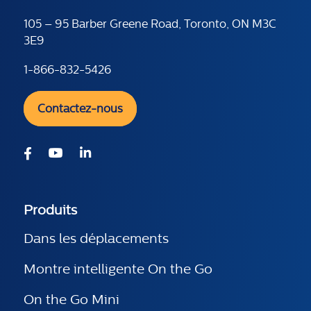
105 – 95 Barber Greene Road, Toronto, ON M3C
3E9
1-866-832-5426
Contactez-nous
Produits
Dans les déplacements
Montre intelligente On the Go
On the Go Mini