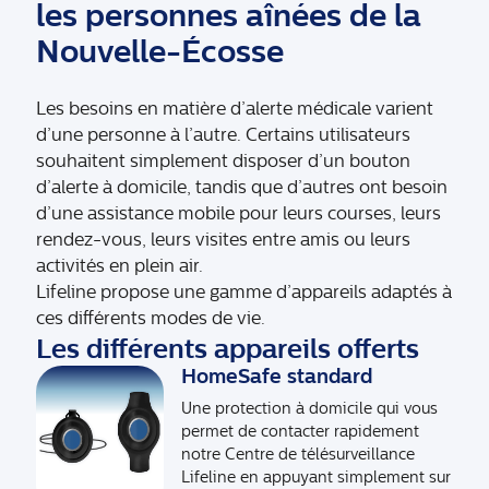
les personnes aînées de la
Nouvelle-Écosse
Les besoins en matière d’alerte médicale varient
d’une personne à l’autre. Certains utilisateurs
souhaitent simplement disposer d’un bouton
d’alerte à domicile, tandis que d’autres ont besoin
d’une assistance mobile pour leurs courses, leurs
rendez-vous, leurs visites entre amis ou leurs
activités en plein air.
Lifeline propose une gamme d’appareils adaptés à
ces différents modes de vie.
Les différents appareils offerts
HomeSafe standard
Une protection à domicile qui vous
permet de contacter rapidement
notre Centre de télésurveillance
Lifeline en appuyant simplement sur