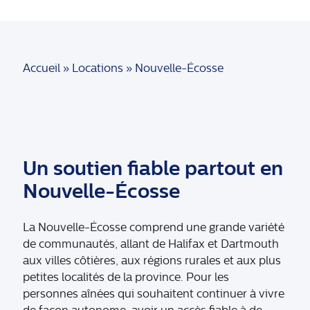
Accueil
»
Locations
»
Nouvelle-Écosse
Un soutien fiable partout en
Nouvelle-Écosse
La Nouvelle-Écosse comprend une grande variété
de communautés, allant de Halifax et Dartmouth
aux villes côtières, aux régions rurales et aux plus
petites localités de la province. Pour les
personnes aînées qui souhaitent continuer à vivre