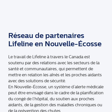
Réseau de partenaires
Lifeline en Nouvelle-Écosse
Le travail de Lifeline à travers le Canada est
soutenu par des relations avec les secteurs de la
santé et communautaires, qui permettent de
mettre en relation les aînés et les proches aidants
avec des solutions de sécurité.
En Nouvelle-Écosse, un système d’alerte médicale
peut être envisagé dans le cadre de la planification
du congé de l’hôpital, du soutien aux proches
aidants, de la gestion des maladies chroniques ou
de la prévention des chutes.