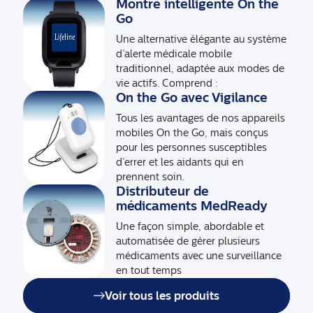
Montre intelligente On the
Go
Une alternative élégante au système
d’alerte médicale mobile
traditionnel, adaptée aux modes de
vie actifs. Comprend :
On the Go avec Vigilance
Tous les avantages de nos appareils
mobiles On the Go, mais conçus
pour les personnes susceptibles
d’errer et les aidants qui en
prennent soin.
Distributeur de
médicaments MedReady
Une façon simple, abordable et
automatisée de gérer plusieurs
médicaments avec une surveillance
en tout temps
Voir tous les produits