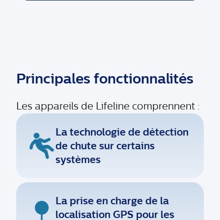
Principales fonctionnalités
Les appareils de Lifeline comprennent :
La technologie de détection
de chute sur certains
systèmes
La prise en charge de la
localisation GPS pour les