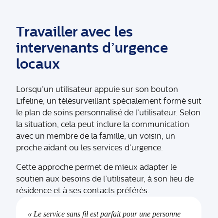
Travailler avec les
intervenants d’urgence
locaux
Lorsqu’un utilisateur appuie sur son bouton
Lifeline, un télésurveillant spécialement formé suit
le plan de soins personnalisé de l’utilisateur. Selon
la situation, cela peut inclure la communication
avec un membre de la famille, un voisin, un
proche aidant ou les services d’urgence.
Cette approche permet de mieux adapter le
soutien aux besoins de l’utilisateur, à son lieu de
résidence et à ses contacts préférés.
« Le service sans fil est parfait pour une personne