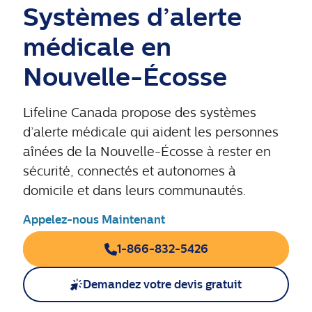
Systèmes d’alerte
médicale en
Nouvelle-Écosse
Lifeline Canada propose des systèmes
d’alerte médicale qui aident les personnes
aînées de la Nouvelle-Écosse à rester en
sécurité, connectés et autonomes à
domicile et dans leurs communautés.
Appelez-nous Maintenant
1-866-832-5426
Demandez votre devis gratuit