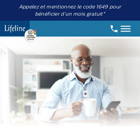
Appelez et mentionnez le code 1649 pour
bénéficier d’un mois gratuit*