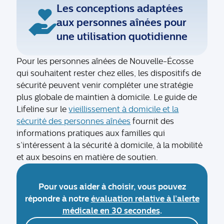
Les conceptions adaptées
aux personnes aînées pour
une utilisation quotidienne
Pour les personnes aînées de Nouvelle-Écosse
qui souhaitent rester chez elles, les dispositifs de
sécurité peuvent venir compléter une stratégie
plus globale de maintien à domicile. Le guide de
Lifeline sur le
vieillissement à domicile et la
sécurité des personnes aînées
fournit des
informations pratiques aux familles qui
s’intéressent à la sécurité à domicile, à la mobilité
et aux besoins en matière de soutien.
Pour vous aider à choisir, vous pouvez
répondre à notre
évaluation relative à l’alerte
médicale en 30 secondes
.