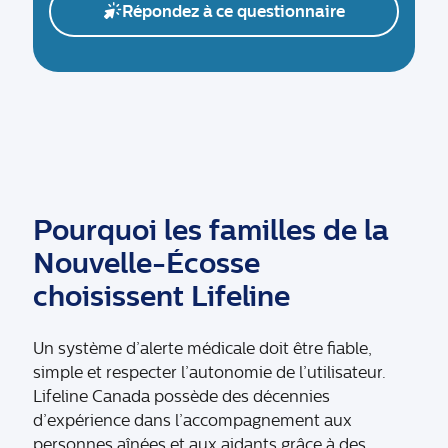
Répondez à ce questionnaire
Pourquoi les familles de la
Nouvelle-Écosse
choisissent Lifeline
Un système d’alerte médicale doit être fiable,
simple et respecter l’autonomie de l’utilisateur.
Lifeline Canada possède des décennies
d’expérience dans l’accompagnement aux
personnes aînées et aux aidants grâce à des