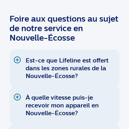
Foire aux questions au sujet
de notre service en
Nouvelle-Écosse
Est-ce que Lifeline est offert
dans les zones rurales de la
Nouvelle-Écosse?
À quelle vitesse puis-je
recevoir mon appareil en
Nouvelle-Écosse?