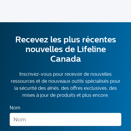
Recevez les plus récentes
nouvelles de Lifeline
Canada
Inscrivez-vous pour recevoir de nouvelles
ressources et de nouveaux outils spécialisés pour
la sécurité des aînés, des offres exclusives, des
mises à jour de produits et plus encore.
Nom