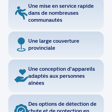
Une mise en service rapide
dans de nombreuses
communautés
Une large couverture
provinciale
Une conception d'appareils
adaptés aux personnes
aînées
Des options de détection de
chute et de protection en