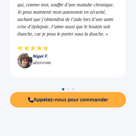
qui, comme moi, souffre d’une maladie chronique.
Je peux maintenir mon autonomie en sécurité,
sachant que j’obtiendrai de l’aide lors d’une autre
crise d’épilepsie. J’aime aussi que le bouton soit
étanche, car je peux le porter sous la douche. »
Nigel F.
abonnée
Appelez-nous pour commander