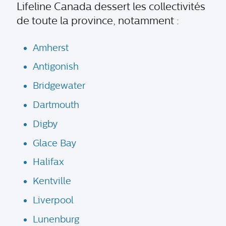
Lifeline Canada dessert les collectivités
de toute la province, notamment :
Amherst
Antigonish
Bridgewater
Dartmouth
Digby
Glace Bay
Halifax
Kentville
Liverpool
Lunenburg