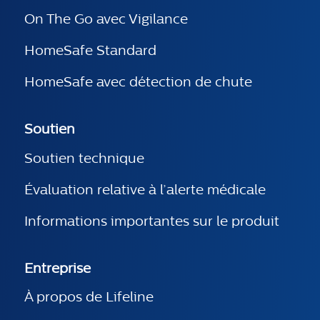
On The Go avec Vigilance
HomeSafe Standard
HomeSafe avec détection de chute
Soutien
Soutien technique
Évaluation relative à l’alerte médicale
Informations importantes sur le produit
Entreprise
À propos de Lifeline