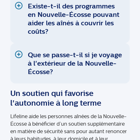
Existe-t-il des programmes
en Nouvelle-Écosse pouvant
aider les aînés à couvrir les
coûts?
Que se passe-t-il si je voyage
à l'extérieur de la Nouvelle-
Écosse?
Un soutien qui favorise
l'autonomie à long terme
Lifeline aide les personnes aînées de la Nouvelle-
Écosse à bénéficier d’un soutien supplémentaire
en matière de sécurité sans pour autant renoncer
à leurs habitudes, à leur domicile et à leur