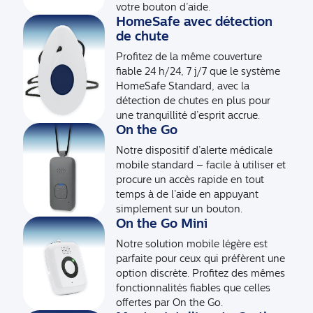
votre bouton d’aide.
HomeSafe avec détection
de chute
Profitez de la même couverture
fiable 24 h/24, 7 j/7 que le système
HomeSafe Standard, avec la
détection de chutes en plus pour
une tranquillité d’esprit accrue.
On the Go
Notre dispositif d’alerte médicale
mobile standard – facile à utiliser et
procure un accès rapide en tout
temps à de l’aide en appuyant
simplement sur un bouton.
On the Go Mini
Notre solution mobile légère est
parfaite pour ceux qui préfèrent une
option discrète. Profitez des mêmes
fonctionnalités fiables que celles
offertes par On the Go.