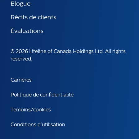
Blogue
Récits de clients
Évaluations
© 2026 Lifeline of Canada Holdings Ltd. All rights
reserved.
Carrières
Politique de confidentialité
Témoins/cookies
Conditions d’utilisation