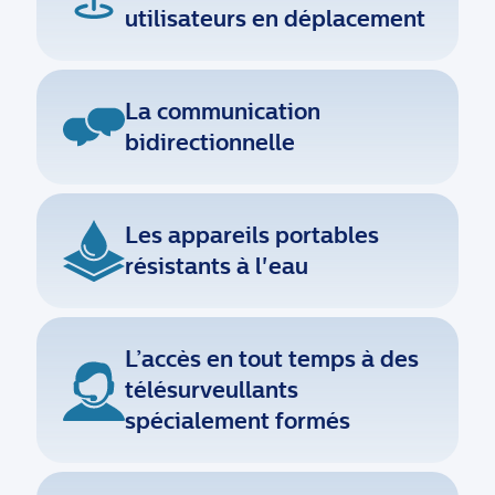
utilisateurs en déplacement
La communication
bidirectionnelle
Les appareils portables
résistants à l'eau
L’accès en tout temps à des
télésurveullants
spécialement formés