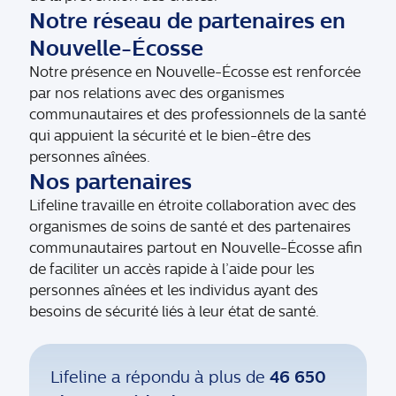
Notre réseau de partenaires en
Nouvelle-Écosse
Notre présence en Nouvelle-Écosse est renforcée
par nos relations avec des organismes
communautaires et des professionnels de la santé
qui appuient la sécurité et le bien-être des
personnes aînées.
Nos partenaires
Lifeline travaille en étroite collaboration avec des
organismes de soins de santé et des partenaires
communautaires partout en Nouvelle-Écosse afin
de faciliter un accès rapide à l’aide pour les
personnes aînées et les individus ayant des
besoins de sécurité liés à leur état de santé.
Lifeline a répondu à plus de
46 650