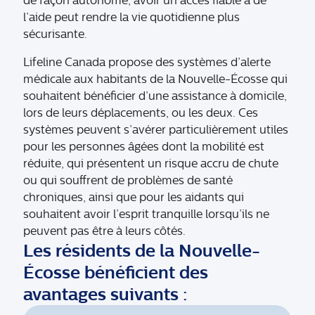
de façon autonome, avoir un accès fiable à de
l’aide peut rendre la vie quotidienne plus
sécurisante.
Lifeline Canada propose des systèmes d’alerte
médicale aux habitants de la Nouvelle-Écosse qui
souhaitent bénéficier d’une assistance à domicile,
lors de leurs déplacements, ou les deux. Ces
systèmes peuvent s’avérer particulièrement utiles
pour les personnes âgées dont la mobilité est
réduite, qui présentent un risque accru de chute
ou qui souffrent de problèmes de santé
chroniques, ainsi que pour les aidants qui
souhaitent avoir l’esprit tranquille lorsqu’ils ne
peuvent pas être à leurs côtés.
Les résidents de la Nouvelle-
Écosse bénéficient des
avantages suivants :