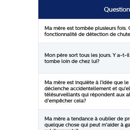
Question
Ma mère est tombée plusieurs fois. 
fonctionnalité de détection de chut
Mon père sort tous les jours. Y a-t-il
tombe loin de chez lui?
Ma mère est inquiète à l’idée que le
déclenche accidentellement et qu'el
télésurveillants qui répondent aux a
d'empêcher cela?
Ma mère a tendance à oublier de pren
quelque chose qui peut m'aider à gar