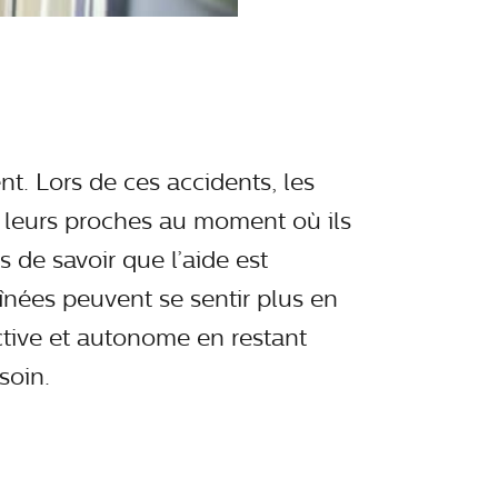
t. Lors de ces accidents, les
c leurs proches au moment où ils
 de savoir que l’aide est
nées peuvent se sentir plus en
ctive et autonome en restant
soin.