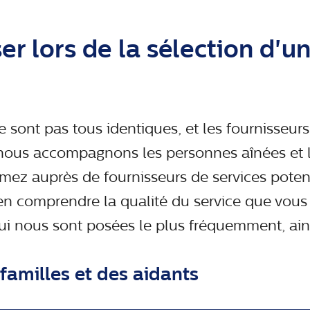
er lors de la sélection d'u
e sont pas tous identiques, et les fournisseurs
; nous accompagnons les personnes aînées et 
mez auprès de fournisseurs de services poten
 comprendre la qualité du service que vous o
i nous sont posées le plus fréquemment, ains
familles et des aidants