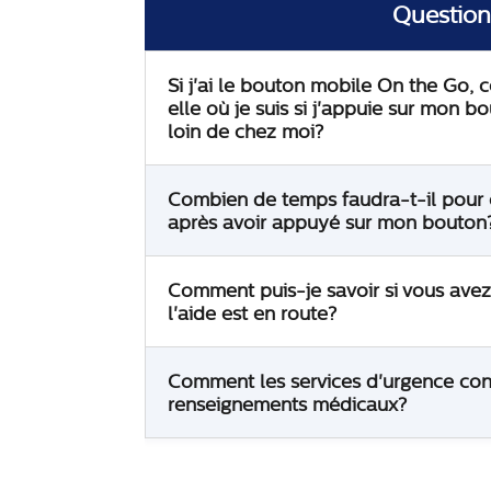
Question
Si j'ai le bouton mobile On the Go, 
elle où je suis si j'appuie sur mon bo
loin de chez moi?
Combien de temps faudra-t-il pour 
après avoir appuyé sur mon bouton
Comment puis-je savoir si vous avez 
l'aide est en route?
Comment les services d'urgence con
renseignements médicaux?