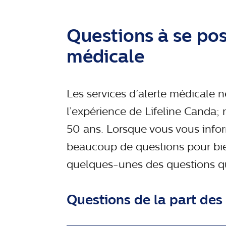
Questions à se pos
médicale
Les services d’alerte médicale n
l’expérience de Lifeline Canda
50 ans. Lorsque vous vous infor
beaucoup de questions pour bien
quelques-unes des questions qu
Questions de la part des 