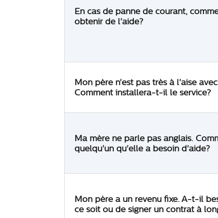
En cas de panne de courant, comme
obtenir de l'aide?
Mon père n'est pas très à l'aise avec
Comment installera-t-il le service?
Ma mère ne parle pas anglais. Comm
quelqu'un qu'elle a besoin d'aide?
Mon père a un revenu fixe. A-t-il be
ce soit ou de signer un contrat à lo