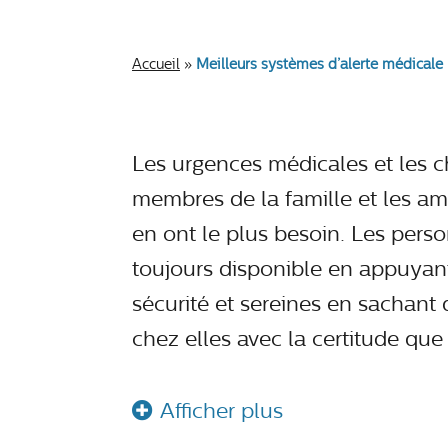
Accueil
»
Meilleurs systèmes d’alerte médicale
Les urgences médicales et les c
membres de la famille et les am
en ont le plus besoin. Les perso
toujours disponible en appuyan
sécurité et sereines en sachant
chez elles avec la certitude que
Afficher plus