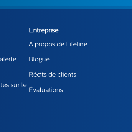
Entreprise
À propos de Lifeline
’alerte
Blogue
Récits de clients
tes sur le
Évaluations