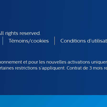
l rights reserved.
Témoins/cookies
Conditions d’utilisa
’abonnement et pour les nouvelles activations uniq
rtaines restrictions s’appliquent. Contrat de 3 mois r