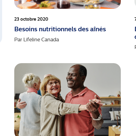
23 octobre 2020
Besoins nutritionnels des aînés
Par
Lifeline Canada