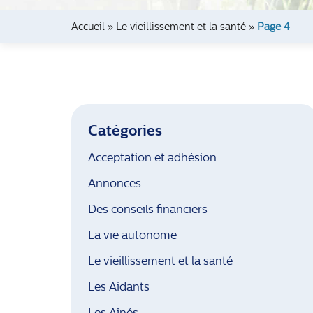
Accueil
»
Le vieillissement et la santé
»
Page 4
Catégories
Acceptation et adhésion
Annonces
Des conseils financiers
La vie autonome
Le vieillissement et la santé
Les Aidants
Les Aînés