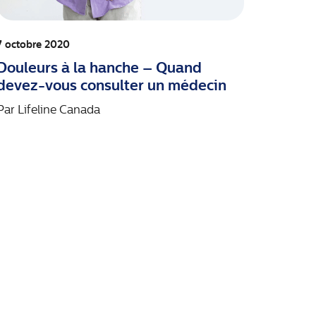
7 octobre 2020
Douleurs à la hanche – Quand
devez-vous consulter un médecin
Par
Lifeline Canada