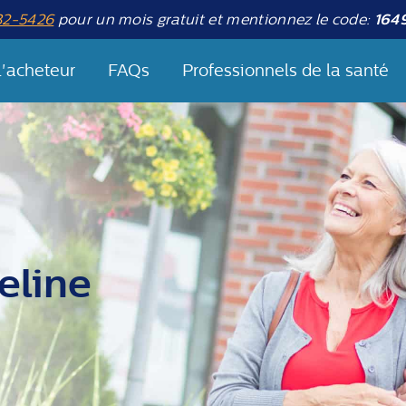
32-5426
pour un mois gratuit et mentionnez le code:
164
l'acheteur
FAQs
Professionnels de la santé
eline