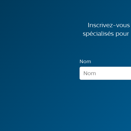
Inscrivez-vous
spécialisés pour 
Nom