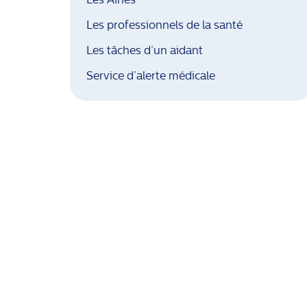
Les professionnels de la santé
Les tâches d’un aidant
Service d’alerte médicale