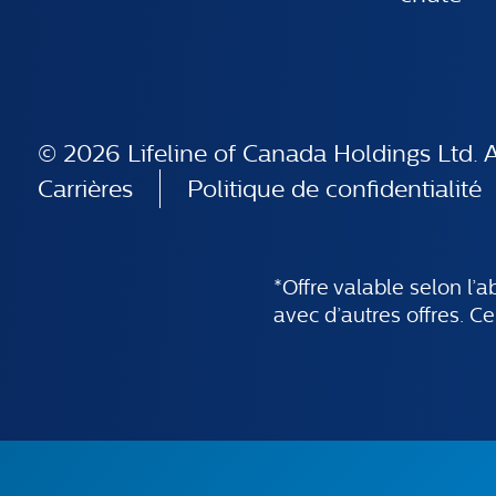
© 2026 Lifeline of Canada Holdings Ltd. Al
Carrières
Politique de confidentialité
*Offre valable selon l
avec d’autres offres. Ce