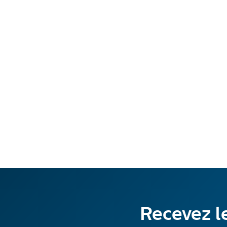
Recevez le