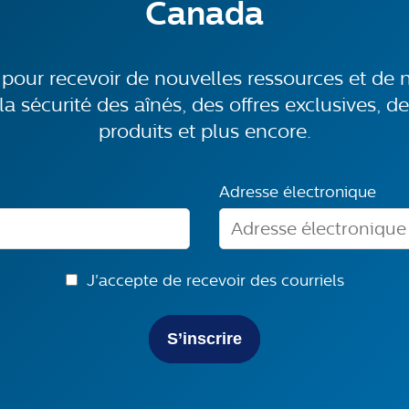
Canada
 pour recevoir de nouvelles ressources et de 
la sécurité des aînés, des offres exclusives, d
produits et plus encore.
Adresse électronique
J'accepte de recevoir des courriels
S’inscrire