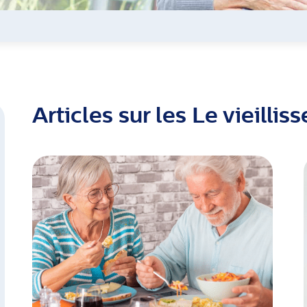
Articles sur les Le vieilli