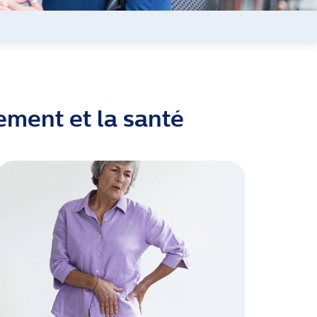
ssement et la santé